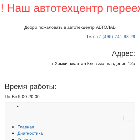
аш автотехцентр переехал 
Добро пожаловать в
автотехцентр АВТОЛАВ
Тел:
+7 (495)-741-98-29
Адрес:
г.Химки, квартал Клязьма, владение 12а
Время работы:
Пн-Вс 9:00-20:00
Главная
Диагностика
Услуги