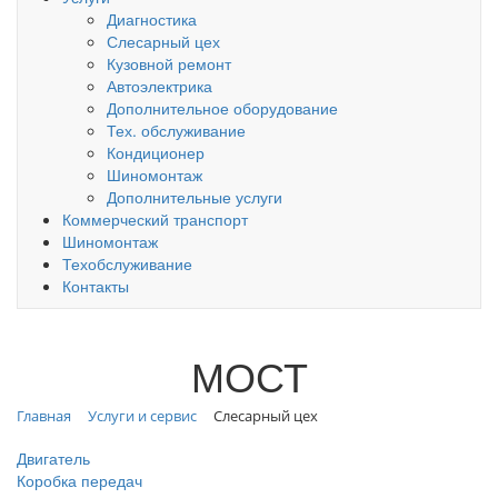
Диагностика
Слесарный цех
Кузовной ремонт
Автоэлектрика
Дополнительное оборудование
Тех. обслуживание
Кондиционер
Шиномонтаж
Дополнительные услуги
Коммерческий транспорт
Шиномонтаж
Техобслуживание
Контакты
МОСТ
Главная
Услуги и сервис
Слесарный цех
Двигатель
Коробка передач