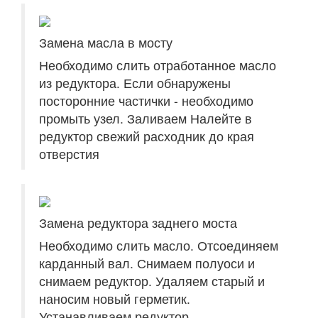
Замена масла в мосту
Необходимо слить отработанное масло
из редуктора. Если обнаружены
посторонние частички - необходимо
промыть узел. Заливаем Налейте в
редуктор свежий расходник до края
отверстия
Замена редуктора заднего моста
Необходимо слить масло. Отсоединяем
карданный вал. Снимаем полуоси и
снимаем редуктор. Удаляем старый и
наносим новый герметик.
Устанавливаем редуктор.