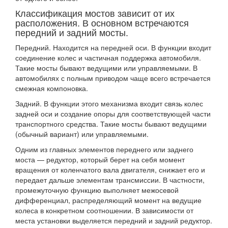
Классификация мостов зависит от их
расположения. В основном встречаются
передний и задний мосты.
Передний. Находится на передней оси. В функции входит
соединение колес и частичная поддержка автомобиля.
Такие мосты бывают ведущими или управляемыми. В
автомобилях с полным приводом чаще всего встречается
смежная компоновка.
Задний. В функции этого механизма входит связь колес
задней оси и создание опоры для соответствующей части
транспортного средства. Такие мосты бывают ведущими
(обычный вариант) или управляемыми.
Одним из главных элементов переднего или заднего
моста — редуктор, который берет на себя момент
вращения от коленчатого вала двигателя, снижает его и
передает дальше элементам трансмиссии. В частности,
промежуточную функцию выполняет межосевой
дифференциал, распределяющий момент на ведущие
колеса в конкретном соотношении. В зависимости от
места установки выделяется передний и задний редуктор.