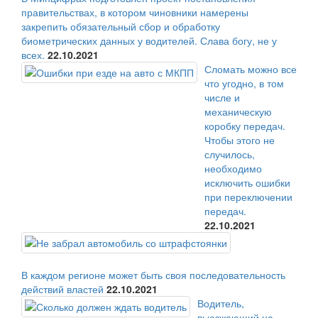
правительствах, в котором чиновники намерены
закрепить обязательный сбор и обработку
биометрических данных у водителей. Слава богу, не у
всех.
22.10.2021
Сломать можно все
что угодно, в том
числе и
механическую
коробку передач.
Чтобы этого не
случилось,
необходимо
исключить ошибки
при переключении
передач.
22.10.2021
В каждом регионе может быть своя последовательность
действий властей
22.10.2021
Водитель,
выезжающий на