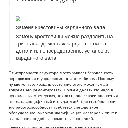
Замена крестовины карданного вала
Замену крестовины можно разделить на
три этапа: демонтаж кардана, замена
детали и, непосредственно, установка
карданного вала.
От исправности редуктора моста зависят безопасность
передвижения и управляемость автомобилем. Поэтому
лучше контролировать состояние этого механизма и
вовремя его ремонтировать. Причем делать это надо в
профильных мастерских, так как процесс восстановления
агрегата специфичный и трудоемкий. Для возобновления
его работоспособности требуется специальное
оборудование, высокая квалификация мастеров и опыт в
выполнении подобных ремонтных операций.
Бывают случаи, когда изнашивается весь агрегат.