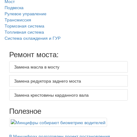
Мост
Подвеска
Рулевое управление
Трансмиссия
Тормозная система
Топливная система
Система охлаждения и ГУР
Ремонт моста:
Замена масла в мосту
Замена редуктора заднего моста
Замена крестовины карданного вала
Полезное
В Минцифрах подготовлен проект постановления