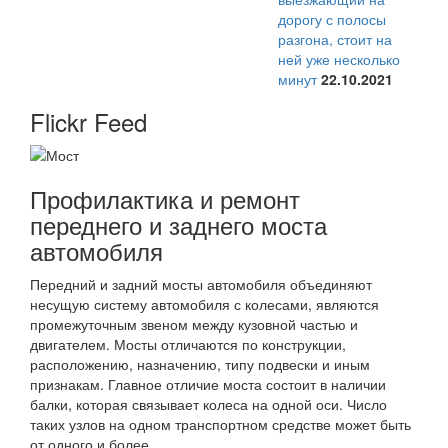
дорогу с полосы
разгона, стоит на
ней уже несколько
минут
22.10.2021
Flickr Feed
Профилактика и ремонт
переднего и заднего моста
автомобиля
Передний и задний мосты автомобиля объединяют
несущую систему автомобиля с колесами, являются
промежуточным звеном между кузовной частью и
двигателем. Мосты отличаются по конструкции,
расположению, назначению, типу подвески и иным
признакам. Главное отличие моста состоит в наличии
балки, которая связывает колеса на одной оси. Число
таких узлов на одном транспортном средстве может быть
от одного и более.